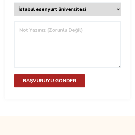
BAŞVURUYU GÖNDER