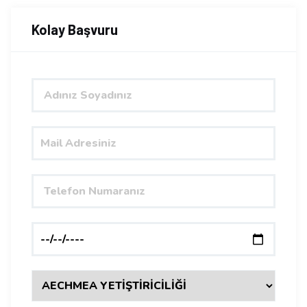
Kolay Başvuru