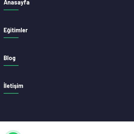
Anasayfa
Eğitimler
Blog
İletişim