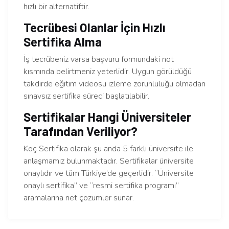
hızlı bir alternatiftir.
Tecrübesi Olanlar İçin Hızlı
Sertifika Alma
İş tecrübeniz varsa başvuru formundaki not
kısmında belirtmeniz yeterlidir. Uygun görüldüğü
takdirde eğitim videosu izleme zorunluluğu olmadan
sınavsız sertifika süreci başlatılabilir.
Sertifikalar Hangi Üniversiteler
Tarafından Veriliyor?
Koç Sertifika olarak şu anda 5 farklı üniversite ile
anlaşmamız bulunmaktadır. Sertifikalar üniversite
onaylıdır ve tüm Türkiye’de geçerlidir. “Üniversite
onaylı sertifika” ve “resmi sertifika programı”
aramalarına net çözümler sunar.