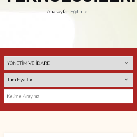
Anasayfa
Eğitimler