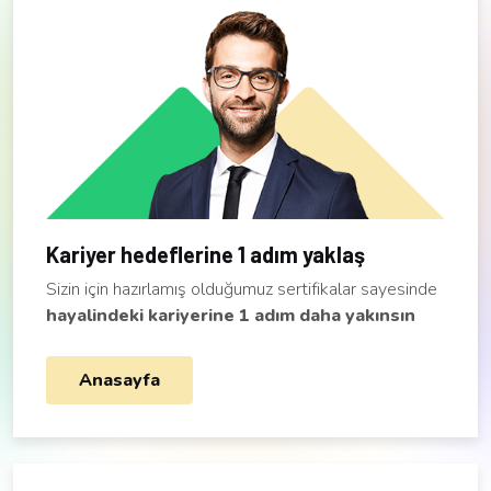
Kariyer hedeflerine 1 adım yaklaş
Sizin için hazırlamış olduğumuz sertifikalar sayesinde
hayalindeki kariyerine 1 adım daha yakınsın
Anasayfa