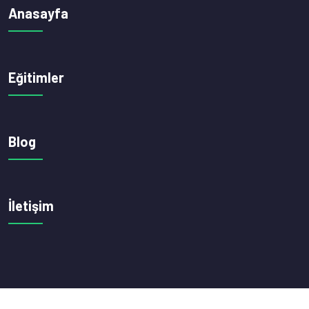
Anasayfa
Eğitimler
Blog
İletişim