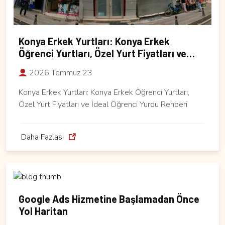
Konya Erkek Yurtları: Konya Erkek
Öğrenci Yurtları, Özel Yurt Fiyatları ve
İdeal Öğrenci Yurdu Rehberi
2026 Temmuz 23
Konya Erkek Yurtları: Konya Erkek Öğrenci Yurtları,
Özel Yurt Fiyatları ve İdeal Öğrenci Yurdu Rehberi
Daha Fazlası
Google Ads Hizmetine Başlamadan Önce
Yol Haritan