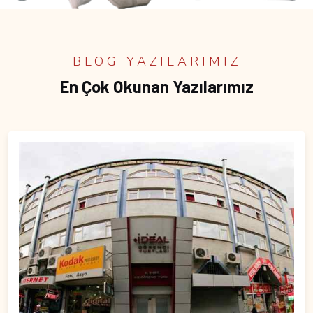
BLOG YAZILARIMIZ
En Çok Okunan Yazılarımız