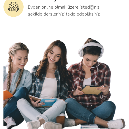
Evden online olmak üzere istediğiniz
şekilde derslerinizi takip edebilirsiniz