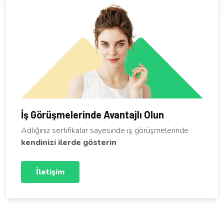
İş Görüşmelerinde Avantajlı Olun
Adlığınız sertifikalar sayesinde iş görüşmelerinde
kendinizi ilerde gösterin
İletişim