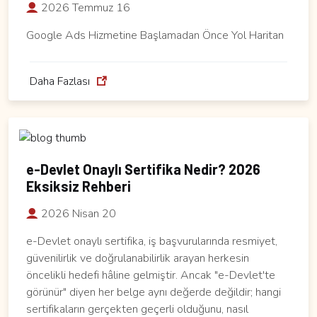
2026 Temmuz 16
Google Ads Hizmetine Başlamadan Önce Yol Haritan
Daha Fazlası
e-Devlet Onaylı Sertifika Nedir? 2026
Eksiksiz Rehberi
2026 Nisan 20
e-Devlet onaylı sertifika, iş başvurularında resmiyet,
güvenilirlik ve doğrulanabilirlik arayan herkesin
öncelikli hedefi hâline gelmiştir. Ancak "e-Devlet'te
görünür" diyen her belge aynı değerde değildir; hangi
sertifikaların gerçekten geçerli olduğunu, nasıl