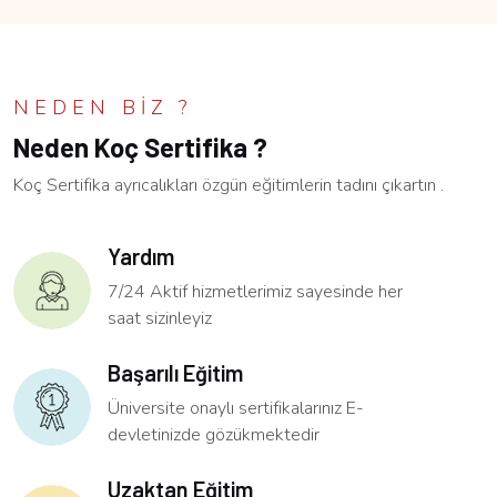
NEDEN BIZ ?
Neden Koç Sertifika ?
Koç Sertifika ayrıcalıkları özgün eğitimlerin tadını çıkartın .
Yardım
7/24 Aktif hizmetlerimiz sayesinde her
saat sizinleyiz
Başarılı Eğitim
Üniversite onaylı sertifikalarınız E-
devletinizde gözükmektedir
Uzaktan Eğitim