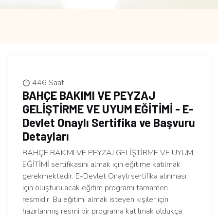
446 Saat
BAHÇE BAKIMI VE PEYZAJ
GELİŞTİRME VE UYUM EĞİTİMİ - E-
Devlet Onaylı Sertifika ve Başvuru
Detayları
BAHÇE BAKIMI VE PEYZAJ GELİŞTİRME VE UYUM
EĞİTİMİ sertifikasını almak için eğitime katılmak
gerekmektedir. E-Devlet Onaylı sertifika alınması
için oluşturulacak eğitim programı tamamen
resmidir. Bu eğitimi almak isteyen kişiler için
hazırlanmış resmi bir programa katılmak oldukça