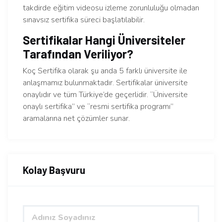
takdirde eğitim videosu izleme zorunluluğu olmadan
sınavsız sertifika süreci başlatılabilir.
Sertifikalar Hangi Üniversiteler
Tarafından Veriliyor?
Koç Sertifika olarak şu anda 5 farklı üniversite ile
anlaşmamız bulunmaktadır. Sertifikalar üniversite
onaylıdır ve tüm Türkiye’de geçerlidir. “Üniversite
onaylı sertifika” ve “resmi sertifika programı”
aramalarına net çözümler sunar.
Kolay Başvuru