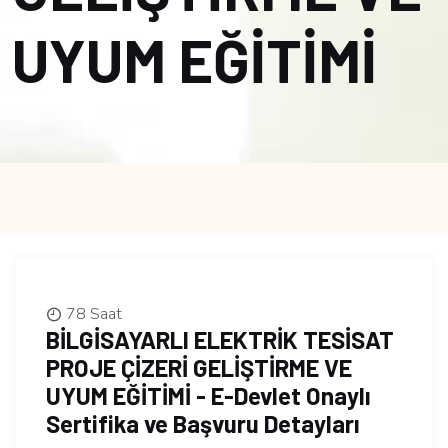
UYUM EĞİTİMİ
78 Saat
BİLGİSAYARLI ELEKTRİK TESİSAT
PROJE ÇİZERİ GELİŞTİRME VE
UYUM EĞİTİMİ - E-Devlet Onaylı
Sertifika ve Başvuru Detayları