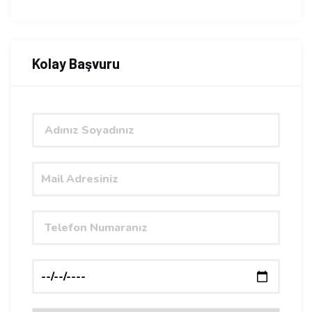
Kolay Başvuru