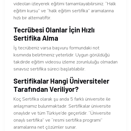
videoları izleyerek eğitimi tamamlayabilirsiniz. “Halk
eğitim kursu” ve “halk eğitim sertifika” aramalarına
hızlı bir alternatiftir.
Tecrübesi Olanlar İçin Hızlı
Sertifika Alma
İş tecrübeniz varsa başvuru formundaki not
kısmında belirtmeniz yeterlidir. Uygun görüldüğü
takdirde eğitim videosu izleme zorunluluğu olmadan
sınavsız sertifika süreci başlatılabilir.
Sertifikalar Hangi Üniversiteler
Tarafından Veriliyor?
Koç Sertifika olarak şu anda 5 farklı üniversite ile
anlaşmamız bulunmaktadır. Sertifikalar üniversite
onaylıdır ve tüm Türkiye’de geçerlidir. “Üniversite
onaylı sertifika” ve “resmi sertifika programı”
aramalarına net çözümler sunar.