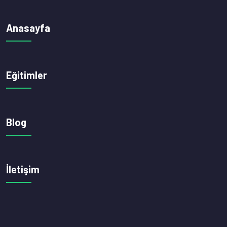
Anasayfa
Eğitimler
Blog
İletişim