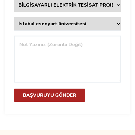
BAŞVURUYU GÖNDER