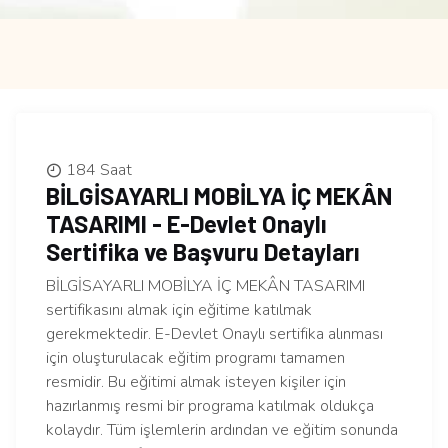
184 Saat
BİLGİSAYARLI MOBİLYA İÇ MEKÂN
TASARIMI - E-Devlet Onaylı
Sertifika ve Başvuru Detayları
BİLGİSAYARLI MOBİLYA İÇ MEKÂN TASARIMI
sertifikasını almak için eğitime katılmak
gerekmektedir. E-Devlet Onaylı sertifika alınması
için oluşturulacak eğitim programı tamamen
resmidir. Bu eğitimi almak isteyen kişiler için
hazırlanmış resmi bir programa katılmak oldukça
kolaydır. Tüm işlemlerin ardından ve eğitim sonunda