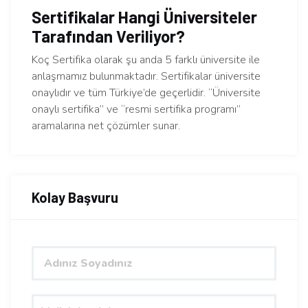
Sertifikalar Hangi Üniversiteler
Tarafından Veriliyor?
Koç Sertifika olarak şu anda 5 farklı üniversite ile
anlaşmamız bulunmaktadır. Sertifikalar üniversite
onaylıdır ve tüm Türkiye’de geçerlidir. “Üniversite
onaylı sertifika” ve “resmi sertifika programı”
aramalarına net çözümler sunar.
Kolay Başvuru