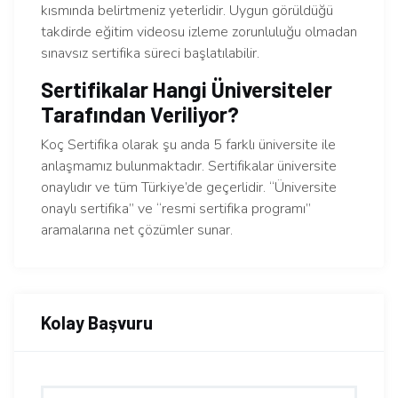
kısmında belirtmeniz yeterlidir. Uygun görüldüğü
takdirde eğitim videosu izleme zorunluluğu olmadan
sınavsız sertifika süreci başlatılabilir.
Sertifikalar Hangi Üniversiteler
Tarafından Veriliyor?
Koç Sertifika olarak şu anda 5 farklı üniversite ile
anlaşmamız bulunmaktadır. Sertifikalar üniversite
onaylıdır ve tüm Türkiye’de geçerlidir. “Üniversite
onaylı sertifika” ve “resmi sertifika programı”
aramalarına net çözümler sunar.
Kolay Başvuru