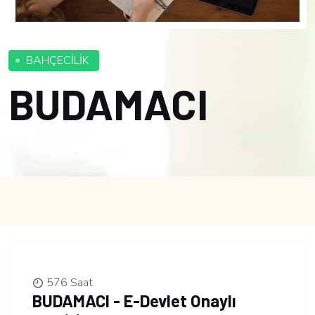
BAHÇECİLİK
BUDAMACI
576 Saat
BUDAMACI - E-Devlet Onaylı