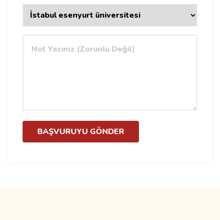
BAŞVURUYU GÖNDER