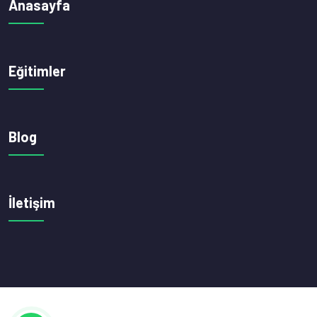
Anasayfa
Eğitimler
Blog
İletişim