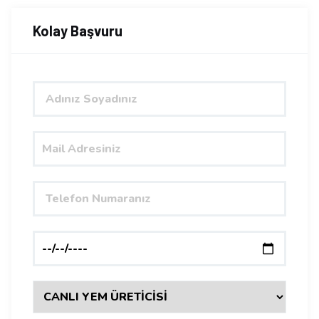
Kolay Başvuru