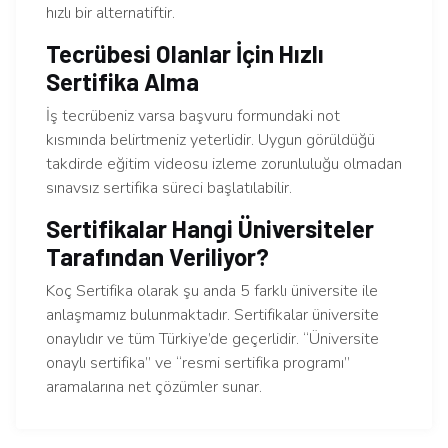
hızlı bir alternatiftir.
Tecrübesi Olanlar İçin Hızlı
Sertifika Alma
İş tecrübeniz varsa başvuru formundaki not
kısmında belirtmeniz yeterlidir. Uygun görüldüğü
takdirde eğitim videosu izleme zorunluluğu olmadan
sınavsız sertifika süreci başlatılabilir.
Sertifikalar Hangi Üniversiteler
Tarafından Veriliyor?
Koç Sertifika olarak şu anda 5 farklı üniversite ile
anlaşmamız bulunmaktadır. Sertifikalar üniversite
onaylıdır ve tüm Türkiye’de geçerlidir. “Üniversite
onaylı sertifika” ve “resmi sertifika programı”
aramalarına net çözümler sunar.