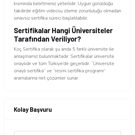
kısmında belirtmeniz yeterlidir. Uygun görüldüğü
takdirde eğitim videosu izleme zorunluluğu olmadan
sınavsız sertifika süreci başlatılabilir.
Sertifikalar Hangi Üniversiteler
Tarafından Veriliyor?
Koç Sertifika olarak şu anda 5 farklı üniversite ile
anlaşmamız bulunmaktadır. Sertifikalar üniversite
onaylıdır ve tüm Türkiye’de geçerlidir. “Üniversite
onaylı sertifika” ve “resmi sertifika programı”
aramalarına net çözümler sunar.
Kolay Başvuru