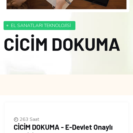
EL SANATLARI TEKNOLOJİSİ
CİCİM DOKUMA
263 Saat
CİCİM DOKUMA - E-Devlet Onaylı