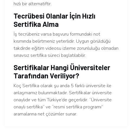
hızlı bir alternatiftir.
Tecrübesi Olanlar İçin Hızlı
Sertifika Alma
İş tecrübeniz varsa başvuru formundaki not
kısmında belirtmeniz yeterlidir. Uygun görüldüğü
takdirde eğitim videosu izleme zorunluluğu olmadan
sınavsız sertifika süreci başlatılabilir.
Sertifikalar Hangi Üniversiteler
Tarafından Veriliyor?
Koç Sertifika olarak şu anda 5 farklı üniversite ile
anlaşmamız bulunmaktadır. Sertifikalar üniversite
onaylıdır ve tüm Türkiye’de geçerlidir. “Üniversite
onaylı sertifika” ve “resmi sertifika programı”
aramalarına net çözümler sunar.