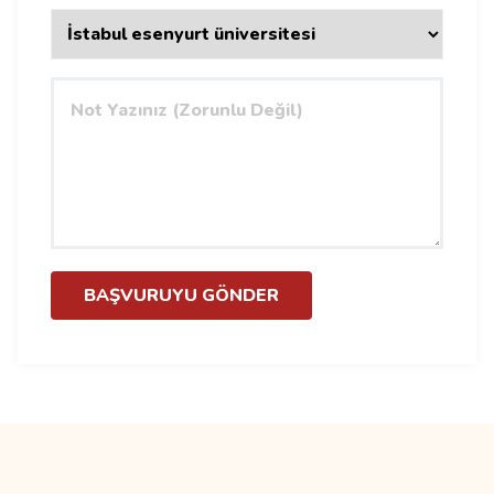
BAŞVURUYU GÖNDER