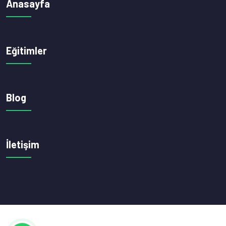
Anasayfa
Eğitimler
Blog
İletişim