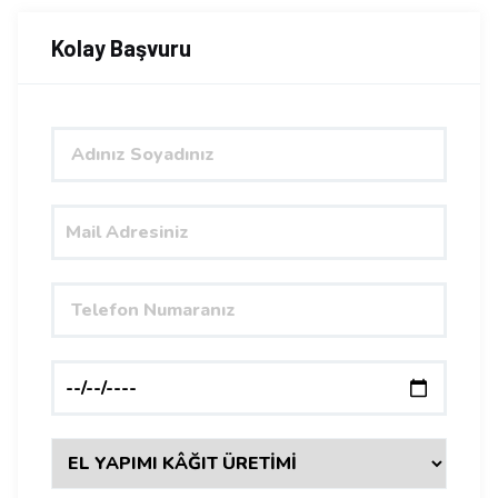
Kolay Başvuru