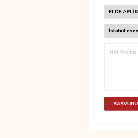
BAŞVURU