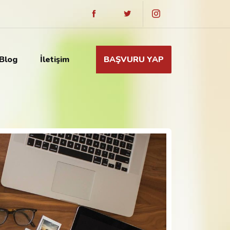
Blog
İletişim
BAŞVURU YAP