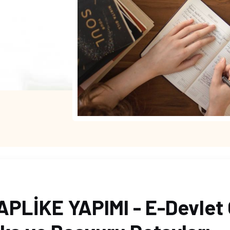
PLİKE YAPIMI - E-Devlet 