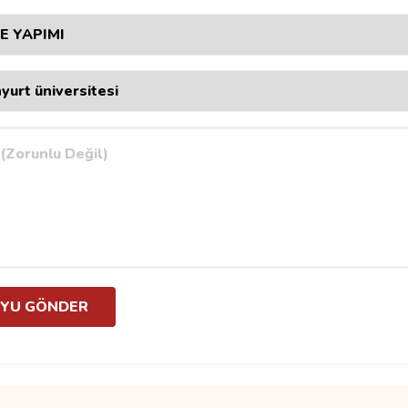
YU GÖNDER