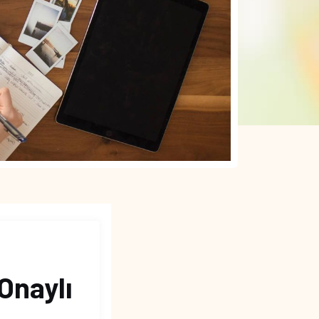
Onaylı