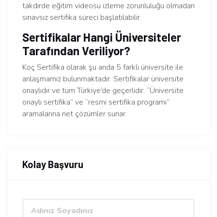
takdirde eğitim videosu izleme zorunluluğu olmadan
sınavsız sertifika süreci başlatılabilir.
Sertifikalar Hangi Üniversiteler
Tarafından Veriliyor?
Koç Sertifika olarak şu anda 5 farklı üniversite ile
anlaşmamız bulunmaktadır. Sertifikalar üniversite
onaylıdır ve tüm Türkiye’de geçerlidir. “Üniversite
onaylı sertifika” ve “resmi sertifika programı”
aramalarına net çözümler sunar.
Kolay Başvuru