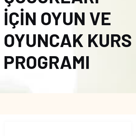
İÇİN OYUN VE
OYUNCAK KURS
PROGRAMI