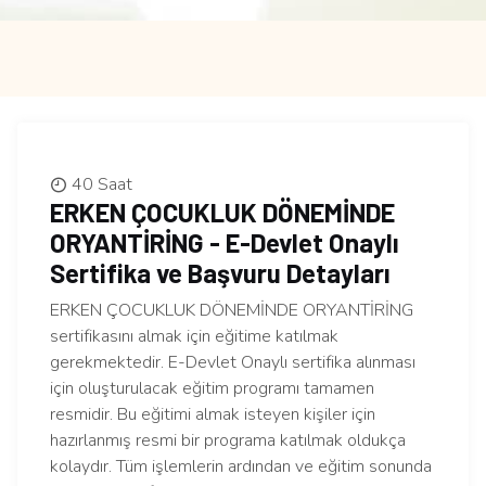
40 Saat
ERKEN ÇOCUKLUK DÖNEMİNDE
ORYANTİRİNG - E-Devlet Onaylı
Sertifika ve Başvuru Detayları
ERKEN ÇOCUKLUK DÖNEMİNDE ORYANTİRİNG
sertifikasını almak için eğitime katılmak
gerekmektedir. E-Devlet Onaylı sertifika alınması
için oluşturulacak eğitim programı tamamen
resmidir. Bu eğitimi almak isteyen kişiler için
hazırlanmış resmi bir programa katılmak oldukça
kolaydır. Tüm işlemlerin ardından ve eğitim sonunda