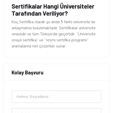
Sertifikalar Hangi Üniversiteler
Tarafından Veriliyor?
Koç Sertifika olarak şu anda 5 farklı üniversite ile
anlaşmamız bulunmaktadır. Sertifikalar üniversite
onaylıdır ve tüm Türkiye’de geçerlidir. “Üniversite
onaylı sertifika” ve “resmi sertifika programı”
aramalarına net çözümler sunar.
Kolay Başvuru