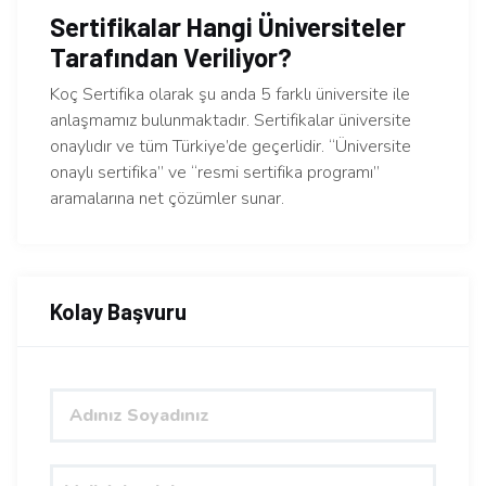
Sertifikalar Hangi Üniversiteler
Tarafından Veriliyor?
Koç Sertifika olarak şu anda 5 farklı üniversite ile
anlaşmamız bulunmaktadır. Sertifikalar üniversite
onaylıdır ve tüm Türkiye’de geçerlidir. “Üniversite
onaylı sertifika” ve “resmi sertifika programı”
aramalarına net çözümler sunar.
Kolay Başvuru