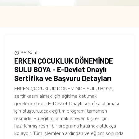
38 Saat
ERKEN ÇOCUKLUK DÖNEMİNDE
SULU BOYA - E-Devlet Onaylı
Sertifika ve Başvuru Detayları
ERKEN ÇOCUKLUK DÖNEMİNDE SULU BOYA
sertifikasını almak için eğitime katılmak
gerekmektedir. E-Devlet Onaylı sertifika alınması
için oluşturulacak eğitim programı tamamen
resmidir. Bu eğitimi almak isteyen kişiler için
hazırlanmış resmi bir programa katılmak oldukça
kolaydır. Tüm işlemlerin ardından ve eğitim sonunda