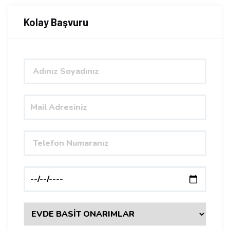
Kolay Başvuru