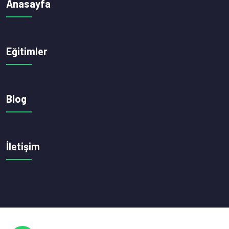
Anasayfa
Eğitimler
Blog
İletişim