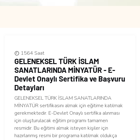
1564 Saat
GELENEKSEL TÜRK İSLAM
SANATLARINDA MİNYATÜR - E-
Devlet Onaylı Sertifika ve Başvuru
Detayları
GELENEKSEL TÜRK İSLAM SANATLARINDA
MİNYATÜR sertifikasını almak için eğitime katılmak
gerekmektedir. E-Devlet Onaylı sertifika alınması
için oluşturulacak eğitim programı tamamen
resmidir. Bu eğitimi almak isteyen kişiler için
hazırlanmış resmi bir programa katılmak oldukça