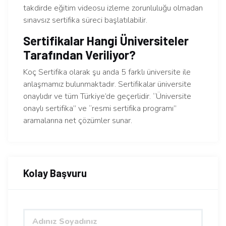
takdirde eğitim videosu izleme zorunluluğu olmadan
sınavsız sertifika süreci başlatılabilir.
Sertifikalar Hangi Üniversiteler
Tarafından Veriliyor?
Koç Sertifika olarak şu anda 5 farklı üniversite ile
anlaşmamız bulunmaktadır. Sertifikalar üniversite
onaylıdır ve tüm Türkiye’de geçerlidir. “Üniversite
onaylı sertifika” ve “resmi sertifika programı”
aramalarına net çözümler sunar.
Kolay Başvuru