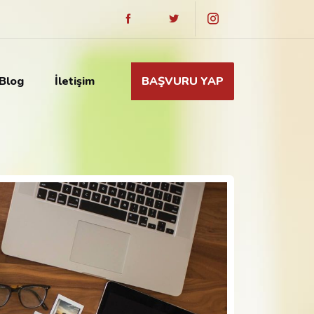
Blog
İletişim
BAŞVURU YAP