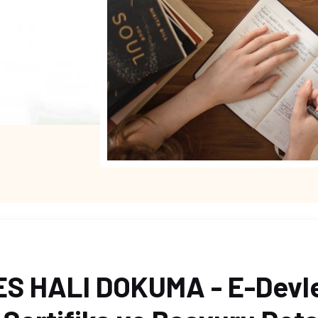
S HALI DOKUMA - E-Devl