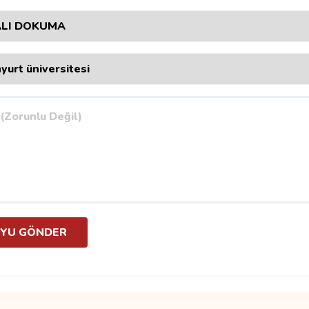
YU GÖNDER