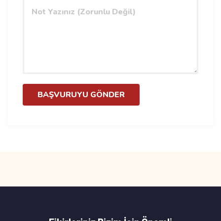
BAŞVURUYU GÖNDER