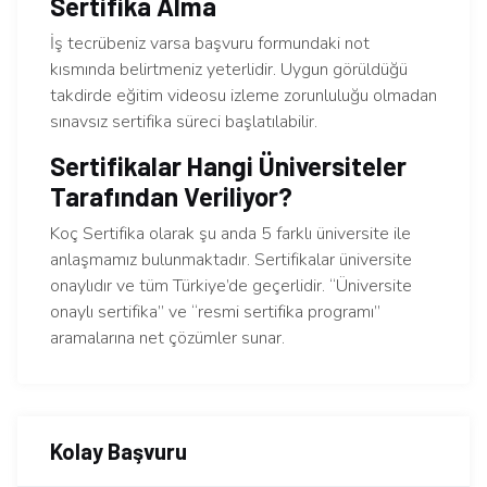
Sertifika Alma
İş tecrübeniz varsa başvuru formundaki not
kısmında belirtmeniz yeterlidir. Uygun görüldüğü
takdirde eğitim videosu izleme zorunluluğu olmadan
sınavsız sertifika süreci başlatılabilir.
Sertifikalar Hangi Üniversiteler
Tarafından Veriliyor?
Koç Sertifika olarak şu anda 5 farklı üniversite ile
anlaşmamız bulunmaktadır. Sertifikalar üniversite
onaylıdır ve tüm Türkiye’de geçerlidir. “Üniversite
onaylı sertifika” ve “resmi sertifika programı”
aramalarına net çözümler sunar.
Kolay Başvuru