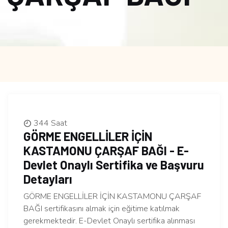
344 Saat
GÖRME ENGELLİLER İÇİN
KASTAMONU ÇARŞAF BAĞI - E-
Devlet Onaylı Sertifika ve Başvuru
Detayları
GÖRME ENGELLİLER İÇİN KASTAMONU ÇARŞAF
BAĞI sertifikasını almak için eğitime katılmak
gerekmektedir. E-Devlet Onaylı sertifika alınması