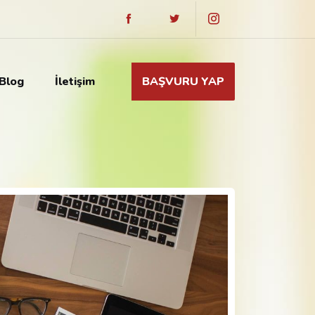
Blog
İletişim
BAŞVURU YAP