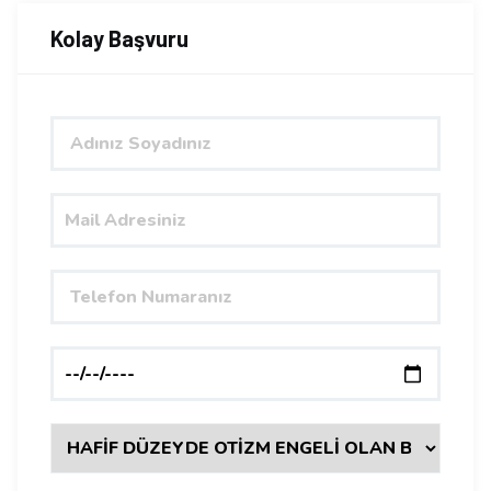
Kolay Başvuru