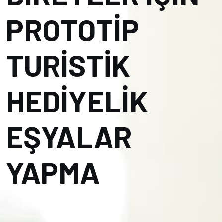
PROTOTİP
TURİSTİK
HEDİYELİK
EŞYALAR
YAPMA