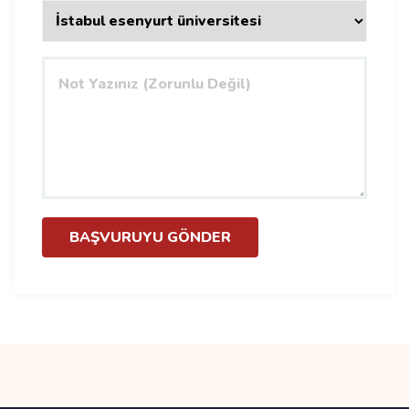
BAŞVURUYU GÖNDER