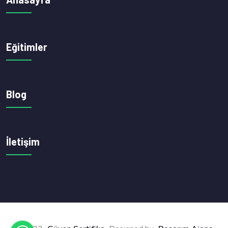
Eğitimler
Blog
İletişim