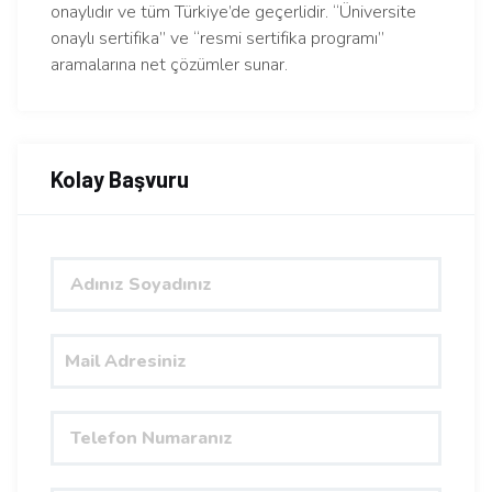
onaylıdır ve tüm Türkiye’de geçerlidir. “Üniversite
onaylı sertifika” ve “resmi sertifika programı”
aramalarına net çözümler sunar.
Kolay Başvuru