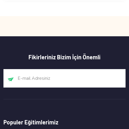
Fikirleriniz Bizim İçin Önemli
Populer Eğitimlerimiz