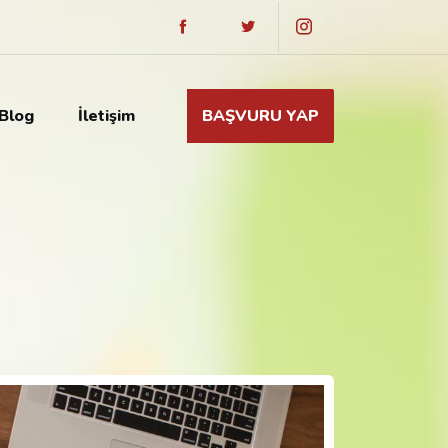
Blog
İletişim
BAŞVURU YAP