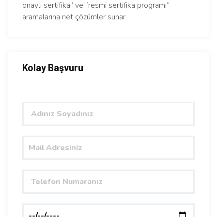
onaylı sertifika” ve “resmi sertifika programı”
aramalarına net çözümler sunar.
Kolay Başvuru