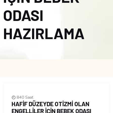
ODASI
HAZIRLAMA
840 Saat
HAFİF DÜZEYDE OTİZMİ OLAN
ENGELLİLER İÇİN BEBEK ODASI