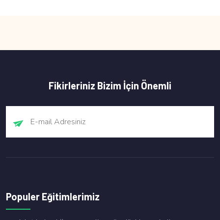
Fikirleriniz Bizim İçin Önemli
Populer Eğitimlerimiz