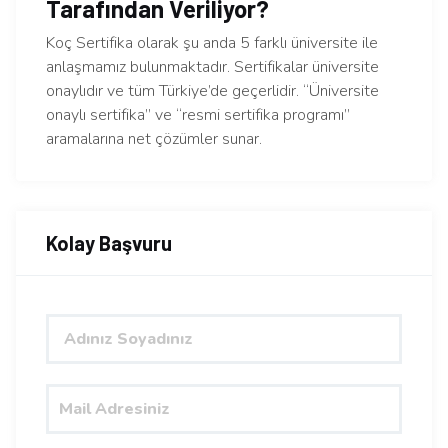
Tarafından Veriliyor?
Koç Sertifika olarak şu anda 5 farklı üniversite ile
anlaşmamız bulunmaktadır. Sertifikalar üniversite
onaylıdır ve tüm Türkiye’de geçerlidir. “Üniversite
onaylı sertifika” ve “resmi sertifika programı”
aramalarına net çözümler sunar.
Kolay Başvuru