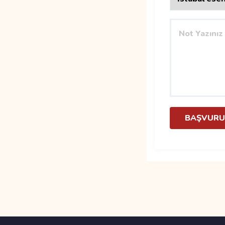
BAŞVURU