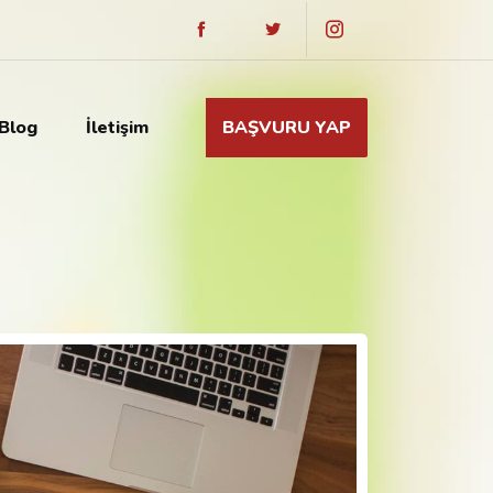
Blog
İletişim
BAŞVURU YAP