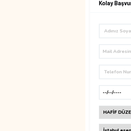
Kolay Başvu