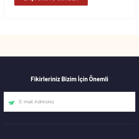
Fikirleriniz Bizim İçin Önemli