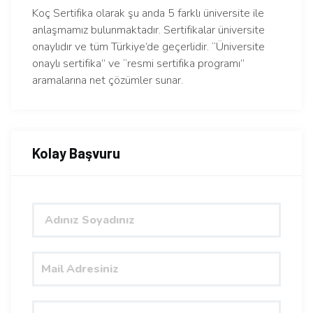
Koç Sertifika olarak şu anda 5 farklı üniversite ile
anlaşmamız bulunmaktadır. Sertifikalar üniversite
onaylıdır ve tüm Türkiye’de geçerlidir. “Üniversite
onaylı sertifika” ve “resmi sertifika programı”
aramalarına net çözümler sunar.
Kolay Başvuru