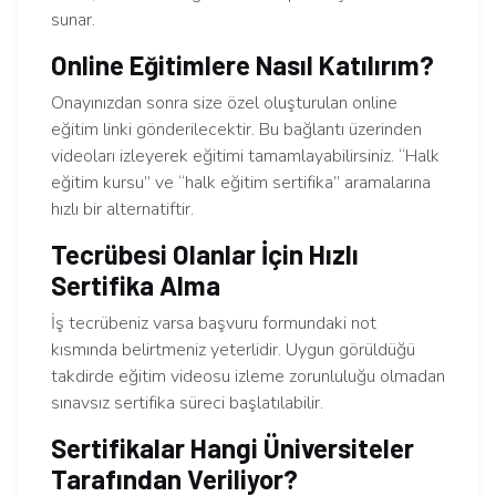
sunar.
Online Eğitimlere Nasıl Katılırım?
Onayınızdan sonra size özel oluşturulan online
eğitim linki gönderilecektir. Bu bağlantı üzerinden
videoları izleyerek eğitimi tamamlayabilirsiniz. “Halk
eğitim kursu” ve “halk eğitim sertifika” aramalarına
hızlı bir alternatiftir.
Tecrübesi Olanlar İçin Hızlı
Sertifika Alma
İş tecrübeniz varsa başvuru formundaki not
kısmında belirtmeniz yeterlidir. Uygun görüldüğü
takdirde eğitim videosu izleme zorunluluğu olmadan
sınavsız sertifika süreci başlatılabilir.
Sertifikalar Hangi Üniversiteler
Tarafından Veriliyor?