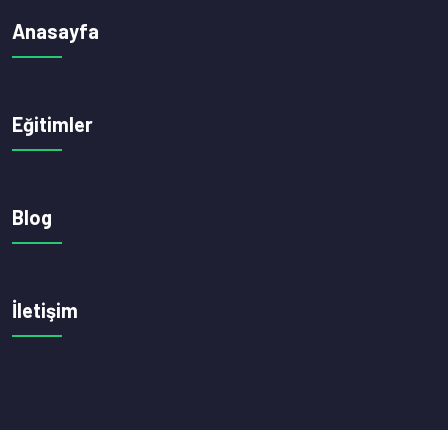
Anasayfa
Eğitimler
Blog
İletişim