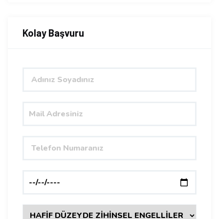
Kolay Başvuru