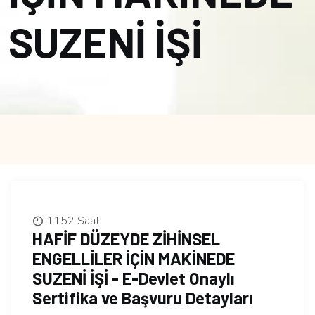
SUZENİ İŞİ
1152 Saat
HAFİF DÜZEYDE ZİHİNSEL
ENGELLİLER İÇİN MAKİNEDE
SUZENİ İŞİ - E-Devlet Onaylı
Sertifika ve Başvuru Detayları