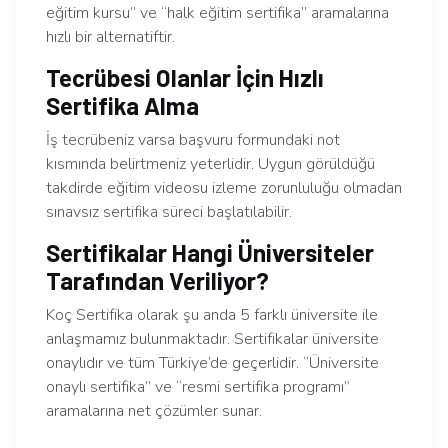
eğitim kursu” ve “halk eğitim sertifika” aramalarına
hızlı bir alternatiftir.
Tecrübesi Olanlar İçin Hızlı
Sertifika Alma
İş tecrübeniz varsa başvuru formundaki not
kısmında belirtmeniz yeterlidir. Uygun görüldüğü
takdirde eğitim videosu izleme zorunluluğu olmadan
sınavsız sertifika süreci başlatılabilir.
Sertifikalar Hangi Üniversiteler
Tarafından Veriliyor?
Koç Sertifika olarak şu anda 5 farklı üniversite ile
anlaşmamız bulunmaktadır. Sertifikalar üniversite
onaylıdır ve tüm Türkiye’de geçerlidir. “Üniversite
onaylı sertifika” ve “resmi sertifika programı”
aramalarına net çözümler sunar.