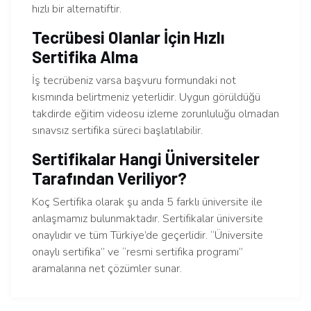
hızlı bir alternatiftir.
Tecrübesi Olanlar İçin Hızlı
Sertifika Alma
İş tecrübeniz varsa başvuru formundaki not
kısmında belirtmeniz yeterlidir. Uygun görüldüğü
takdirde eğitim videosu izleme zorunluluğu olmadan
sınavsız sertifika süreci başlatılabilir.
Sertifikalar Hangi Üniversiteler
Tarafından Veriliyor?
Koç Sertifika olarak şu anda 5 farklı üniversite ile
anlaşmamız bulunmaktadır. Sertifikalar üniversite
onaylıdır ve tüm Türkiye’de geçerlidir. “Üniversite
onaylı sertifika” ve “resmi sertifika programı”
aramalarına net çözümler sunar.