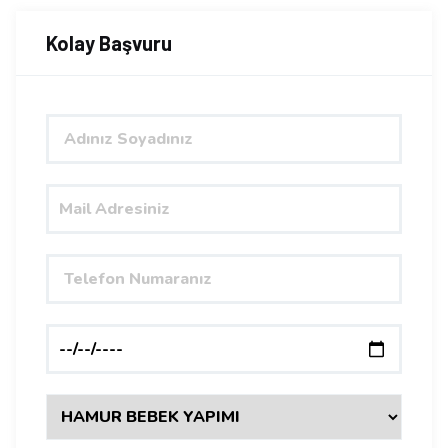
Kolay Başvuru