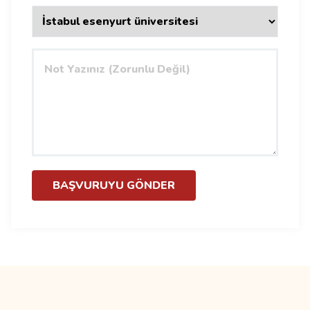
BAŞVURUYU GÖNDER