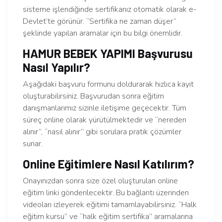
sisteme işlendiğinde sertifikanız otomatik olarak e-
Devlet’te görünür. “Sertifika ne zaman düşer”
şeklinde yapılan aramalar için bu bilgi önemlidir.
HAMUR BEBEK YAPIMI Başvurusu
Nasıl Yapılır?
Aşağıdaki başvuru formunu doldurarak hızlıca kayıt
oluşturabilirsiniz. Başvurudan sonra eğitim
danışmanlarımız sizinle iletişime geçecektir. Tüm
süreç online olarak yürütülmektedir ve “nereden
alınır”, “nasıl alınır” gibi sorulara pratik çözümler
sunar.
Online Eğitimlere Nasıl Katılırım?
Onayınızdan sonra size özel oluşturulan online
eğitim linki gönderilecektir. Bu bağlantı üzerinden
videoları izleyerek eğitimi tamamlayabilirsiniz. “Halk
eğitim kursu” ve “halk eğitim sertifika” aramalarına