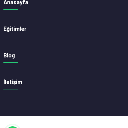
Anasayfa
Eğitimler
Blog
İletişim