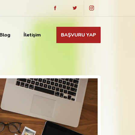
Blog
İletişim
BAŞVURU YAP