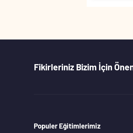
Fikirleriniz Bizim İçin Öne
Populer Eğitimlerimiz