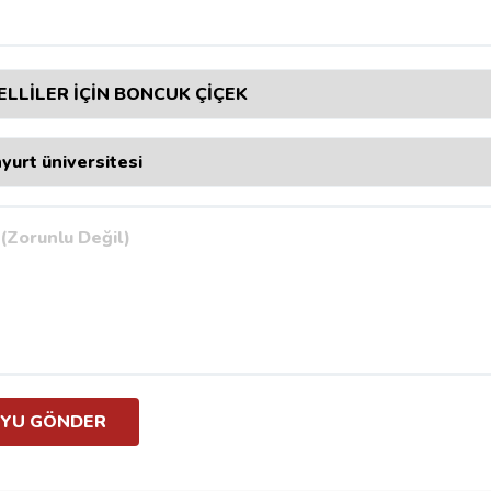
YU GÖNDER