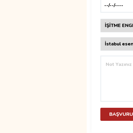
BAŞVURU