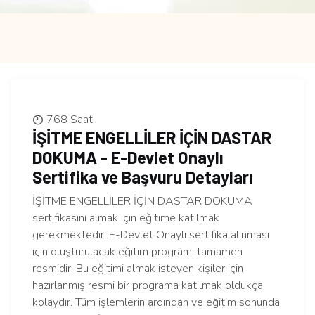
768 Saat
İŞİTME ENGELLİLER İÇİN DASTAR
DOKUMA - E-Devlet Onaylı
Sertifika ve Başvuru Detayları
İŞİTME ENGELLİLER İÇİN DASTAR DOKUMA
sertifikasını almak için eğitime katılmak
gerekmektedir. E-Devlet Onaylı sertifika alınması
için oluşturulacak eğitim programı tamamen
resmidir. Bu eğitimi almak isteyen kişiler için
hazırlanmış resmi bir programa katılmak oldukça
kolaydır. Tüm işlemlerin ardından ve eğitim sonunda