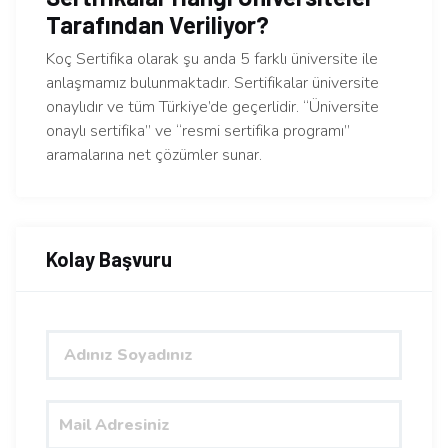
Tarafından Veriliyor?
Koç Sertifika olarak şu anda 5 farklı üniversite ile
anlaşmamız bulunmaktadır. Sertifikalar üniversite
onaylıdır ve tüm Türkiye’de geçerlidir. “Üniversite
onaylı sertifika” ve “resmi sertifika programı”
aramalarına net çözümler sunar.
Kolay Başvuru