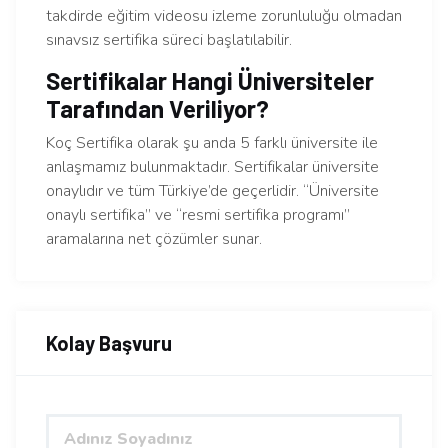
takdirde eğitim videosu izleme zorunluluğu olmadan
sınavsız sertifika süreci başlatılabilir.
Sertifikalar Hangi Üniversiteler
Tarafından Veriliyor?
Koç Sertifika olarak şu anda 5 farklı üniversite ile
anlaşmamız bulunmaktadır. Sertifikalar üniversite
onaylıdır ve tüm Türkiye’de geçerlidir. “Üniversite
onaylı sertifika” ve “resmi sertifika programı”
aramalarına net çözümler sunar.
Kolay Başvuru