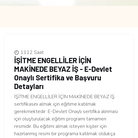
1112 Saat
İŞİTME ENGELLİLER İÇİN
MAKİNEDE BEYAZ İŞ - E-Devlet
Onaylı Sertifika ve Başvuru
Detayları
İŞİTME ENGELLİLER İÇİN MAKİNEDE BEYAZ İŞ
sertifikasını almak için eğitime katılmak
gerekmektedir. E-Devlet Onaylı sertifika alınması
için oluşturulacak eğitim programı tamamen
resmidir. Bu eğitimi almak isteyen kişiler için
hazırlanmış resmi bir programa katılmak oldukça