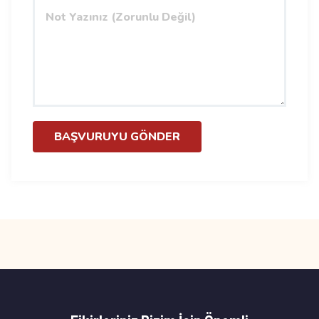
BAŞVURUYU GÖNDER