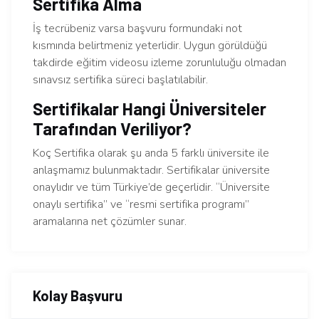
Sertifika Alma
İş tecrübeniz varsa başvuru formundaki not
kısmında belirtmeniz yeterlidir. Uygun görüldüğü
takdirde eğitim videosu izleme zorunluluğu olmadan
sınavsız sertifika süreci başlatılabilir.
Sertifikalar Hangi Üniversiteler
Tarafından Veriliyor?
Koç Sertifika olarak şu anda 5 farklı üniversite ile
anlaşmamız bulunmaktadır. Sertifikalar üniversite
onaylıdır ve tüm Türkiye’de geçerlidir. “Üniversite
onaylı sertifika” ve “resmi sertifika programı”
aramalarına net çözümler sunar.
Kolay Başvuru