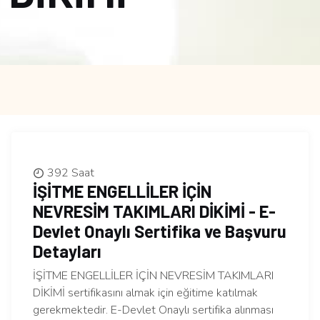
392 Saat
İŞİTME ENGELLİLER İÇİN
NEVRESİM TAKIMLARI DİKİMİ - E-
Devlet Onaylı Sertifika ve Başvuru
Detayları
İŞİTME ENGELLİLER İÇİN NEVRESİM TAKIMLARI
DİKİMİ sertifikasını almak için eğitime katılmak
gerekmektedir. E-Devlet Onaylı sertifika alınması