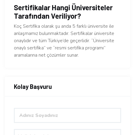
Sertifikalar Hangi Üniversiteler
Tarafından Veriliyor?
Koç Sertifika olarak şu anda 5 farklı üniversite ile
anlaşmamız bulunmaktadır. Sertifikalar üniversite
onaylıdır ve tüm Türkiye’de geçerlidir. “Üniversite
onaylı sertifika” ve “resmi sertifika programı”
aramalarına net çözümler sunar.
Kolay Başvuru