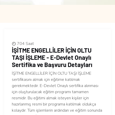
704 Saat
İŞİTME ENGELLİLER İÇİN OLTU
TAŞI İŞLEME - E-Devlet Onaylı
Sertifika ve Başvuru Detayları
İŞİTME ENGELLİLER İÇİN OLTU TAŞI İŞLEME
sertifikasını almak için eğitime katılmak
gerekmektedir. E-Devlet Onaylı sertifika alınması
için oluşturulacak eğitim programı tamamen
resmidir. Bu eğitimi almak isteyen kişiler için
hazırlanmış resmi bir programa katılmak oldukça
kolaydır. Tüm işlemlerin ardından ve eğitim sonunda