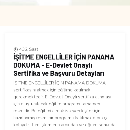
432 Saat
İŞİTME ENGELLİLER İÇİN PANAMA
DOKUMA - E-Devlet Onaylı
Sertifika ve Başvuru Detayları
İŞİTME ENGELLİLER İÇİN PANAMA DOKUMA
sertifikasını almak için eğitime katılmak
gerekmektedir. E-Devlet Onaylı sertifika alınması
için oluşturulacak eğitim programı tamamen
resmidir. Bu eğitimi almak isteyen kişiler için
hazırlanmış resmi bir programa katılmak oldukça
kolaydır. Tüm işlemlerin ardından ve eğitim sonunda