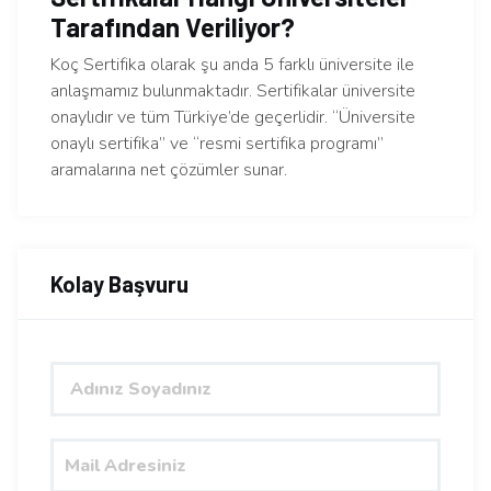
Tarafından Veriliyor?
Koç Sertifika olarak şu anda 5 farklı üniversite ile
anlaşmamız bulunmaktadır. Sertifikalar üniversite
onaylıdır ve tüm Türkiye’de geçerlidir. “Üniversite
onaylı sertifika” ve “resmi sertifika programı”
aramalarına net çözümler sunar.
Kolay Başvuru