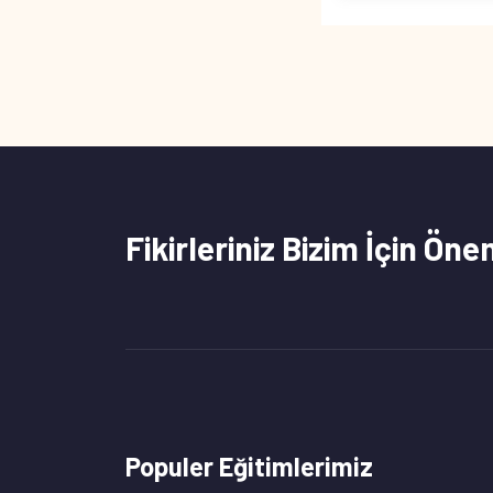
Fikirleriniz Bizim İçin Öne
Populer Eğitimlerimiz