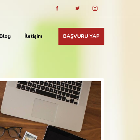
Blog
İletişim
BAŞVURU YAP