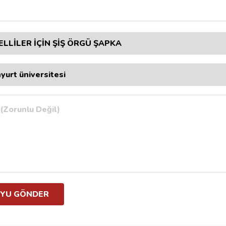
YU GÖNDER