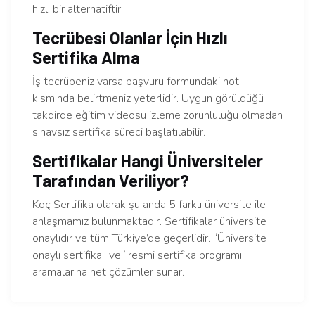
hızlı bir alternatiftir.
Tecrübesi Olanlar İçin Hızlı
Sertifika Alma
İş tecrübeniz varsa başvuru formundaki not
kısmında belirtmeniz yeterlidir. Uygun görüldüğü
takdirde eğitim videosu izleme zorunluluğu olmadan
sınavsız sertifika süreci başlatılabilir.
Sertifikalar Hangi Üniversiteler
Tarafından Veriliyor?
Koç Sertifika olarak şu anda 5 farklı üniversite ile
anlaşmamız bulunmaktadır. Sertifikalar üniversite
onaylıdır ve tüm Türkiye’de geçerlidir. “Üniversite
onaylı sertifika” ve “resmi sertifika programı”
aramalarına net çözümler sunar.