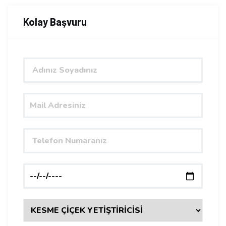
Kolay Başvuru