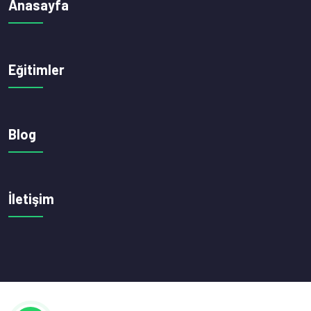
Anasayfa
Eğitimler
Blog
İletişim