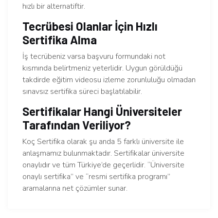
hızlı bir alternatiftir.
Tecrübesi Olanlar İçin Hızlı
Sertifika Alma
İş tecrübeniz varsa başvuru formundaki not
kısmında belirtmeniz yeterlidir. Uygun görüldüğü
takdirde eğitim videosu izleme zorunluluğu olmadan
sınavsız sertifika süreci başlatılabilir.
Sertifikalar Hangi Üniversiteler
Tarafından Veriliyor?
Koç Sertifika olarak şu anda 5 farklı üniversite ile
anlaşmamız bulunmaktadır. Sertifikalar üniversite
onaylıdır ve tüm Türkiye’de geçerlidir. “Üniversite
onaylı sertifika” ve “resmi sertifika programı”
aramalarına net çözümler sunar.