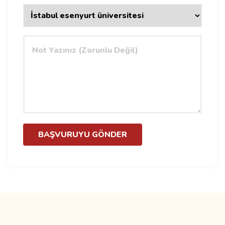
BAŞVURUYU GÖNDER