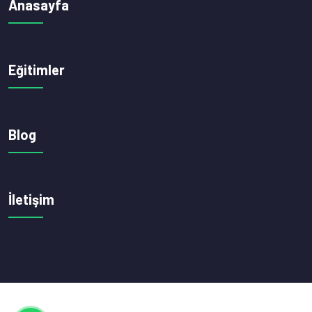
Anasayfa
Eğitimler
Blog
İletişim