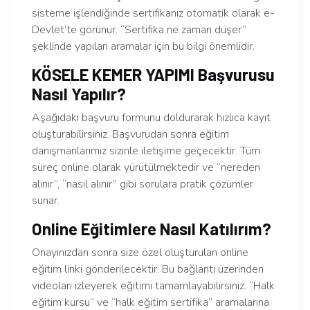
sisteme işlendiğinde sertifikanız otomatik olarak e-
Devlet’te görünür. “Sertifika ne zaman düşer”
şeklinde yapılan aramalar için bu bilgi önemlidir.
KÖSELE KEMER YAPIMI Başvurusu
Nasıl Yapılır?
Aşağıdaki başvuru formunu doldurarak hızlıca kayıt
oluşturabilirsiniz. Başvurudan sonra eğitim
danışmanlarımız sizinle iletişime geçecektir. Tüm
süreç online olarak yürütülmektedir ve “nereden
alınır”, “nasıl alınır” gibi sorulara pratik çözümler
sunar.
Online Eğitimlere Nasıl Katılırım?
Onayınızdan sonra size özel oluşturulan online
eğitim linki gönderilecektir. Bu bağlantı üzerinden
videoları izleyerek eğitimi tamamlayabilirsiniz. “Halk
eğitim kursu” ve “halk eğitim sertifika” aramalarına