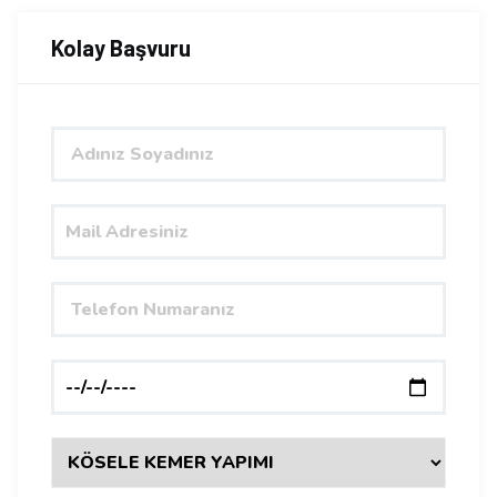
Kolay Başvuru