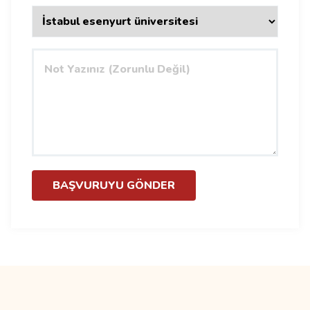
BAŞVURUYU GÖNDER