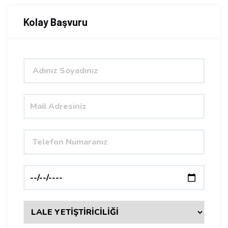
Kolay Başvuru