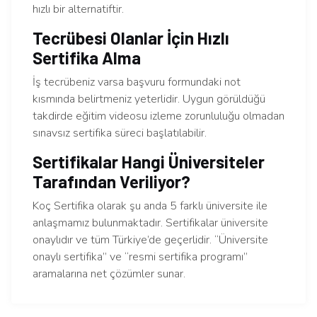
hızlı bir alternatiftir.
Tecrübesi Olanlar İçin Hızlı
Sertifika Alma
İş tecrübeniz varsa başvuru formundaki not
kısmında belirtmeniz yeterlidir. Uygun görüldüğü
takdirde eğitim videosu izleme zorunluluğu olmadan
sınavsız sertifika süreci başlatılabilir.
Sertifikalar Hangi Üniversiteler
Tarafından Veriliyor?
Koç Sertifika olarak şu anda 5 farklı üniversite ile
anlaşmamız bulunmaktadır. Sertifikalar üniversite
onaylıdır ve tüm Türkiye’de geçerlidir. “Üniversite
onaylı sertifika” ve “resmi sertifika programı”
aramalarına net çözümler sunar.