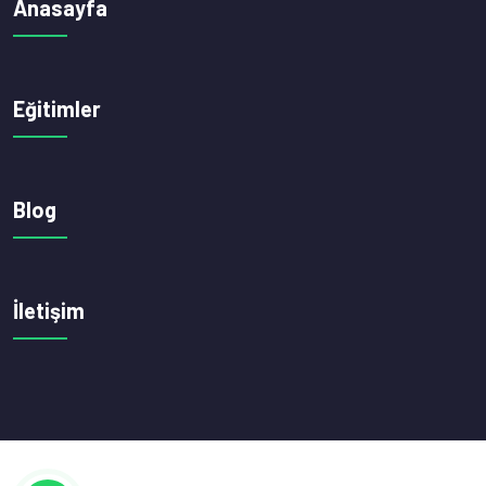
Anasayfa
Eğitimler
Blog
İletişim