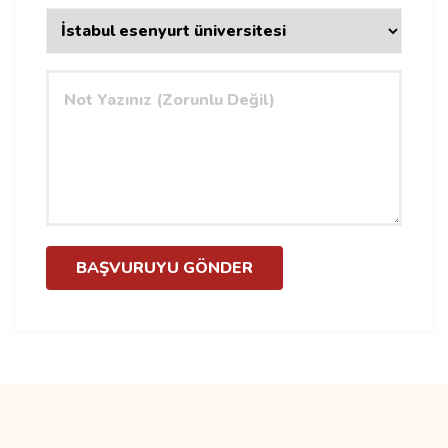
BAŞVURUYU GÖNDER