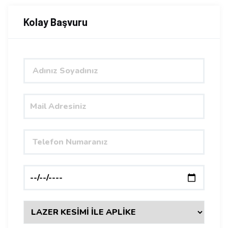
Kolay Başvuru