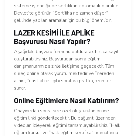
sisteme işlendiğinde sertifikanız otomatik olarak e-
Devlet’te görünür. “Sertifika ne zaman düşer”
şeklinde yapılan aramalar için bu bilgi önemlidir.
LAZER KESİMİ İLE APLİKE
Başvurusu Nasıl Yapılır?
Aşağıdaki başvuru formunu doldurarak hızlıca kayıt
oluşturabilirsiniz. Başvurudan sonra eğitim
danışmanlarımız sizinle iletişime geçecektir. Tüm
süreç online olarak yürütülmektedir ve “nereden
alınır”, “nasıl alınır” gibi sorulara pratik çözümler
sunar.
Online Eğitimlere Nasıl Katılırım?
Onayınızdan sonra size özel oluşturulan online
eğitim linki gönderilecektir. Bu bağlantı üzerinden
videoları izleyerek eğitimi tamamlayabilirsiniz. “Halk
eğitim kursu” ve “halk eğitim sertifika” aramalarına