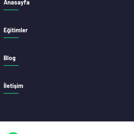
Anasayfa
Eğitimler
Blog
İletişim