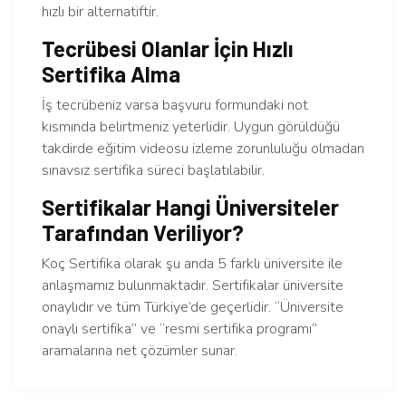
hızlı bir alternatiftir.
Tecrübesi Olanlar İçin Hızlı
Sertifika Alma
İş tecrübeniz varsa başvuru formundaki not
kısmında belirtmeniz yeterlidir. Uygun görüldüğü
takdirde eğitim videosu izleme zorunluluğu olmadan
sınavsız sertifika süreci başlatılabilir.
Sertifikalar Hangi Üniversiteler
Tarafından Veriliyor?
Koç Sertifika olarak şu anda 5 farklı üniversite ile
anlaşmamız bulunmaktadır. Sertifikalar üniversite
onaylıdır ve tüm Türkiye’de geçerlidir. “Üniversite
onaylı sertifika” ve “resmi sertifika programı”
aramalarına net çözümler sunar.