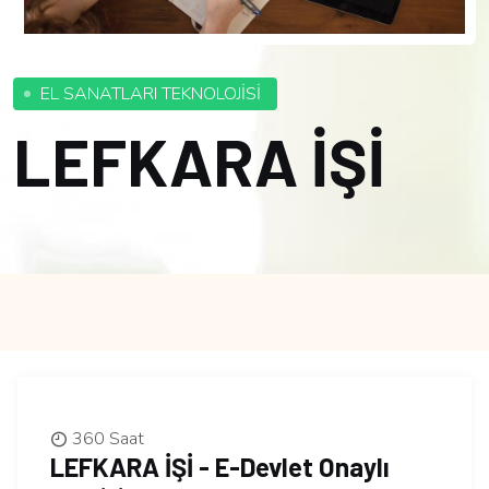
EL SANATLARI TEKNOLOJİSİ
LEFKARA İŞİ
360 Saat
LEFKARA İŞİ - E-Devlet Onaylı