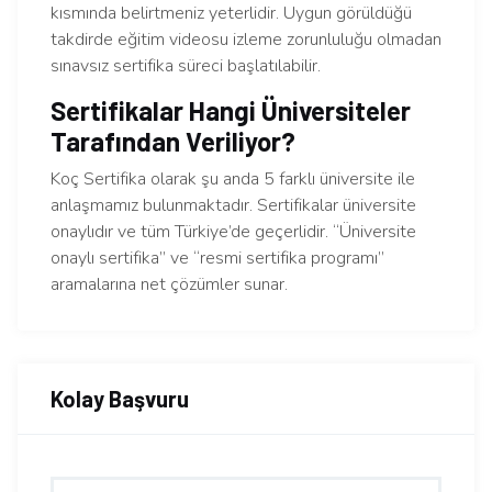
kısmında belirtmeniz yeterlidir. Uygun görüldüğü
takdirde eğitim videosu izleme zorunluluğu olmadan
sınavsız sertifika süreci başlatılabilir.
Sertifikalar Hangi Üniversiteler
Tarafından Veriliyor?
Koç Sertifika olarak şu anda 5 farklı üniversite ile
anlaşmamız bulunmaktadır. Sertifikalar üniversite
onaylıdır ve tüm Türkiye’de geçerlidir. “Üniversite
onaylı sertifika” ve “resmi sertifika programı”
aramalarına net çözümler sunar.
Kolay Başvuru