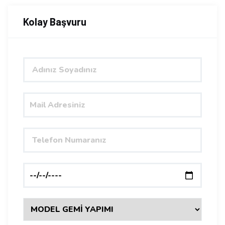
Kolay Başvuru