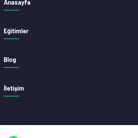
Anasayfa
Eğitimler
Blog
İletişim