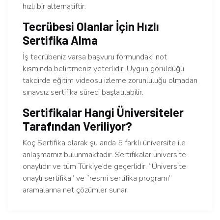
hızlı bir alternatiftir.
Tecrübesi Olanlar İçin Hızlı
Sertifika Alma
İş tecrübeniz varsa başvuru formundaki not
kısmında belirtmeniz yeterlidir. Uygun görüldüğü
takdirde eğitim videosu izleme zorunluluğu olmadan
sınavsız sertifika süreci başlatılabilir.
Sertifikalar Hangi Üniversiteler
Tarafından Veriliyor?
Koç Sertifika olarak şu anda 5 farklı üniversite ile
anlaşmamız bulunmaktadır. Sertifikalar üniversite
onaylıdır ve tüm Türkiye’de geçerlidir. “Üniversite
onaylı sertifika” ve “resmi sertifika programı”
aramalarına net çözümler sunar.