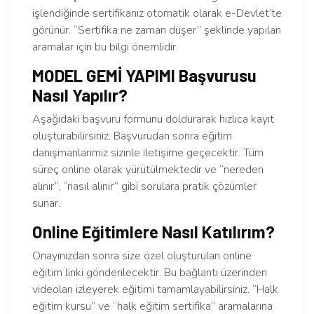
işlendiğinde sertifikanız otomatik olarak e-Devlet’te
görünür. “Sertifika ne zaman düşer” şeklinde yapılan
aramalar için bu bilgi önemlidir.
MODEL GEMİ YAPIMI Başvurusu
Nasıl Yapılır?
Aşağıdaki başvuru formunu doldurarak hızlıca kayıt
oluşturabilirsiniz. Başvurudan sonra eğitim
danışmanlarımız sizinle iletişime geçecektir. Tüm
süreç online olarak yürütülmektedir ve “nereden
alınır”, “nasıl alınır” gibi sorulara pratik çözümler
sunar.
Online Eğitimlere Nasıl Katılırım?
Onayınızdan sonra size özel oluşturulan online
eğitim linki gönderilecektir. Bu bağlantı üzerinden
videoları izleyerek eğitimi tamamlayabilirsiniz. “Halk
eğitim kursu” ve “halk eğitim sertifika” aramalarına