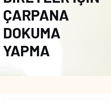
ÇARPANA
DOKUMA
YAPMA