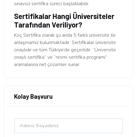
sınavsız sertifika süreci başlatılabilir.
Sertifikalar Hangi Üniversiteler
Tarafından Veriliyor?
Koç Sertifika olarak şu anda 5 farklı üniversite ile
anlaşmamız bulunmaktadır. Sertifikalar üniversite
onaylıdır ve tüm Türkiye’de geçerlidir. “Üniversite
onaylı sertifika” ve “resmi sertifika programı”
aramalarına net çözümler sunar.
Kolay Başvuru