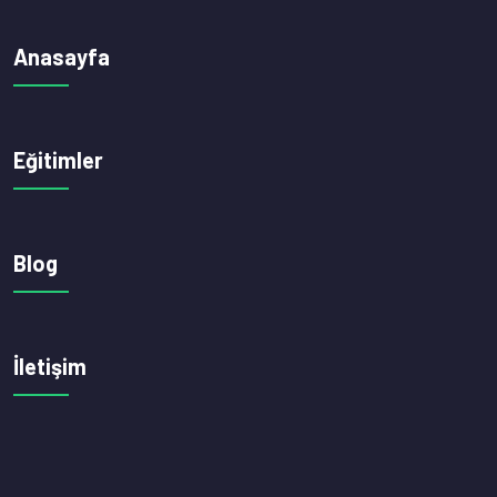
Anasayfa
Eğitimler
Blog
İletişim