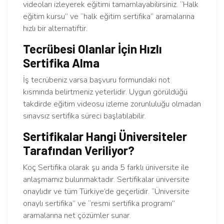
videoları izleyerek eğitimi tamamlayabilirsiniz. “Halk
eğitim kursu” ve “halk eğitim sertifika” aramalarına
hızlı bir alternatiftir.
Tecrübesi Olanlar İçin Hızlı
Sertifika Alma
İş tecrübeniz varsa başvuru formundaki not
kısmında belirtmeniz yeterlidir. Uygun görüldüğü
takdirde eğitim videosu izleme zorunluluğu olmadan
sınavsız sertifika süreci başlatılabilir.
Sertifikalar Hangi Üniversiteler
Tarafından Veriliyor?
Koç Sertifika olarak şu anda 5 farklı üniversite ile
anlaşmamız bulunmaktadır. Sertifikalar üniversite
onaylıdır ve tüm Türkiye’de geçerlidir. “Üniversite
onaylı sertifika” ve “resmi sertifika programı”
aramalarına net çözümler sunar.