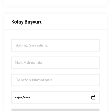
Kolay Başvuru