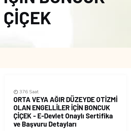
ÇİÇEK
376 Saat
ORTA VEYA AĞIR DÜZEYDE OTİZMİ
OLAN ENGELLİLER İÇİN BONCUK
ÇİÇEK - E-Devlet Onaylı Sertifika
ve Başvuru Detayları