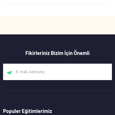
Fikirleriniz Bizim İçin Önemli
Populer Eğitimlerimiz