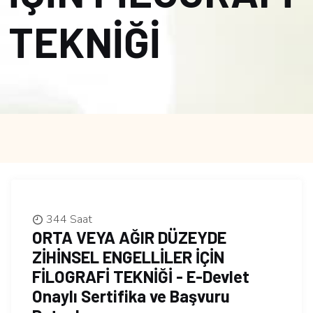
TEKNİĞİ
344 Saat
ORTA VEYA AĞIR DÜZEYDE
ZİHİNSEL ENGELLİLER İÇİN
FİLOGRAFİ TEKNİĞİ - E-Devlet
Onaylı Sertifika ve Başvuru