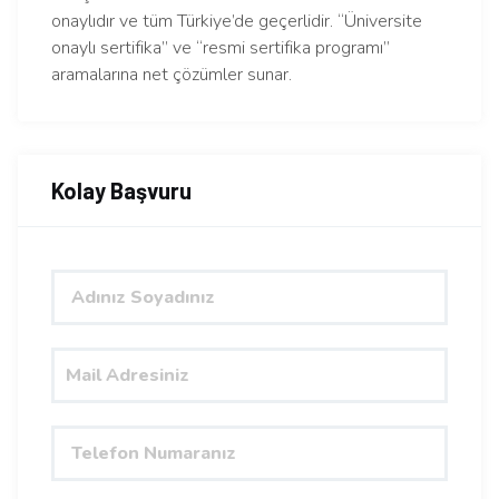
onaylıdır ve tüm Türkiye’de geçerlidir. “Üniversite
onaylı sertifika” ve “resmi sertifika programı”
aramalarına net çözümler sunar.
Kolay Başvuru