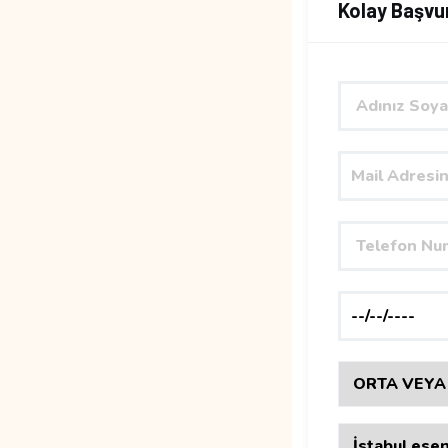
Kolay Başvu