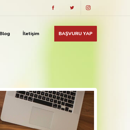
Blog
İletişim
BAŞVURU YAP