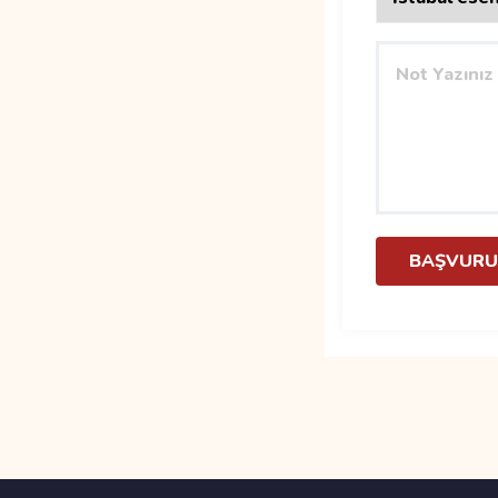
BAŞVURU