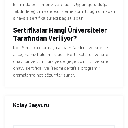
kısmında belirtmeniz yeterlidir. Uygun görüldüğü
takdirde eğitim videosu izleme zorunluluğu olmadan
sınavsız sertifika süreci başlatılabilir.
Sertifikalar Hangi Üniversiteler
Tarafından Veriliyor?
Koç Sertifika olarak şu anda 5 farklı üniversite ile
anlaşmamız bulunmaktadır. Sertifikalar üniversite
onaylıdır ve tüm Türkiye’de geçerlidir. “Üniversite
onaylı sertifika” ve “resmi sertifika programı”
aramalarına net çözümler sunar.
Kolay Başvuru