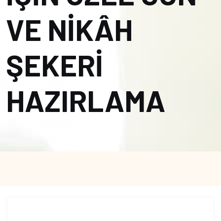
VE NİKÂH
ŞEKERİ
HAZIRLAMA