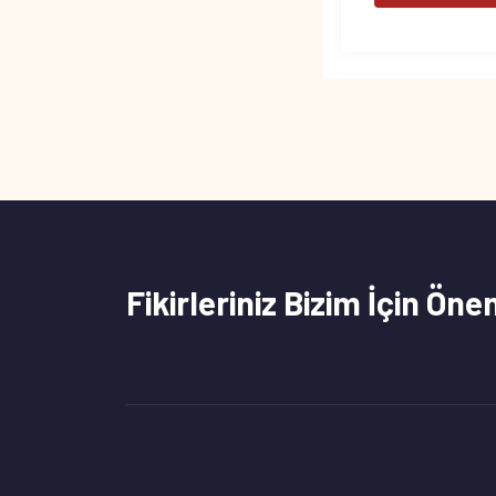
Fikirleriniz Bizim İçin Öne