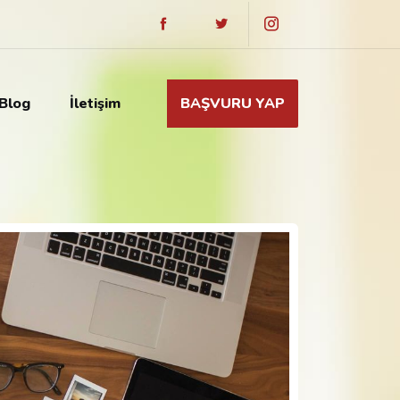
Blog
İletişim
BAŞVURU YAP