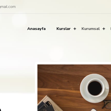
mail.com
Anasayfa
Kurslar
Kurumsal