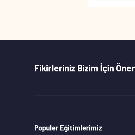
Fikirleriniz Bizim İçin Öne
Populer Eğitimlerimiz