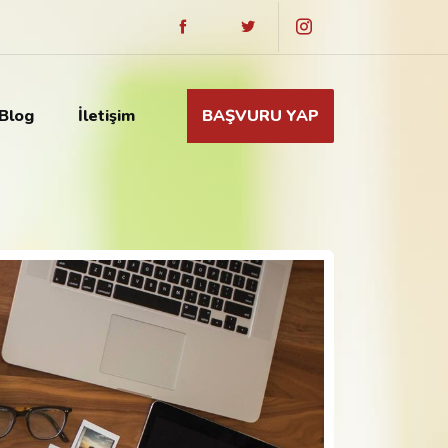
Blog
İletişim
BAŞVURU YAP