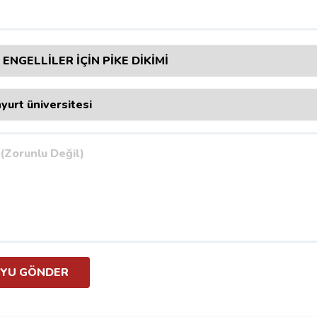
YU GÖNDER