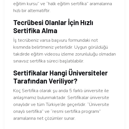
eğitim kursu” ve “halk eğitim sertifika” aramalarına
hızlı bir alternatiftir.
Tecrübesi Olanlar İçin Hızlı
Sertifika Alma
İş tecrübeniz varsa başvuru formundaki not
kısmında belirtmeniz yeterlidir. Uygun görüldüğü
takdirde eğitim videosu izleme zorunluluğu olmadan
sınavsız sertifika süreci başlatılabilir.
Sertifikalar Hangi Üniversiteler
Tarafından Veriliyor?
Koç Sertifika olarak şu anda 5 farklı üniversite ile
anlaşmamız bulunmaktadır. Sertifikalar üniversite
onaylıdır ve tüm Türkiye’de geçerlidir. “Üniversite
onaylı sertifika” ve “resmi sertifika programı”
aramalarına net çözümler sunar.