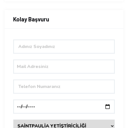
Kolay Başvuru