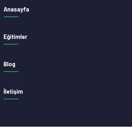
Anasayfa
Eğitimler
Blog
İletişim