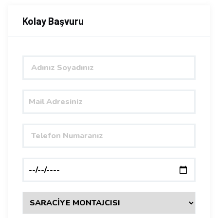
Kolay Başvuru