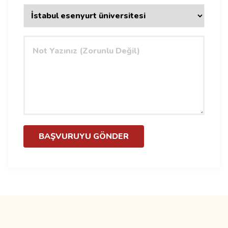
BAŞVURUYU GÖNDER