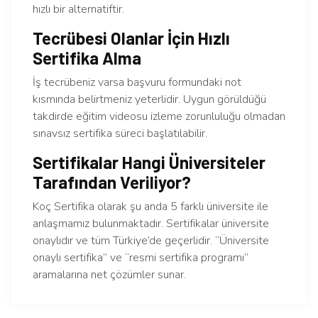
hızlı bir alternatiftir.
Tecrübesi Olanlar İçin Hızlı
Sertifika Alma
İş tecrübeniz varsa başvuru formundaki not
kısmında belirtmeniz yeterlidir. Uygun görüldüğü
takdirde eğitim videosu izleme zorunluluğu olmadan
sınavsız sertifika süreci başlatılabilir.
Sertifikalar Hangi Üniversiteler
Tarafından Veriliyor?
Koç Sertifika olarak şu anda 5 farklı üniversite ile
anlaşmamız bulunmaktadır. Sertifikalar üniversite
onaylıdır ve tüm Türkiye’de geçerlidir. “Üniversite
onaylı sertifika” ve “resmi sertifika programı”
aramalarına net çözümler sunar.