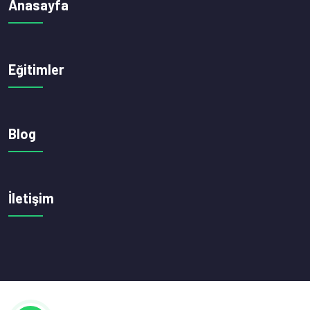
Anasayfa
Eğitimler
Blog
İletişim