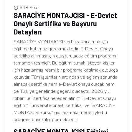
648 Saat
SARACİYE MONTAJCISI - E-Devlet
Onaylı Sertifika ve Başvuru
Detayları
SARACİYE MONTAJCISI sertifikasını almak için
eğitime katılmak gerekmektedir. E-Devlet Onaylı
sertifika alınması için oluşturulacak eğitim programı
tamamen resmidir. Bu eğitimi almak isteyen kişiler
için hazırlanmış resmi bir programa katılmak oldukça
kolaydır. Tüm işlemlerin ardından ve eğitim sonunda
alınacak sertifika hem e-Devlet onaylı olacak hem
de Türkiye genelinde geçerli olacaktır. 2026 yılı
itibari ile “sertifika nereden alınır”, “E-Devlet Onaylı
eğitim”, “üniversite onaylı sertifika” ve “SARACİYE
MONTAJCISI kursu” gibi aramalar nedeniyle bu
program büyük ilgi görmektedir.
SARACİYE MONTAJCISI Eğitimi